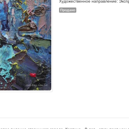
Художественное направление: Эксп
Продано