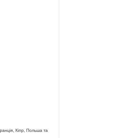
ранція, Кіпр, Польша та