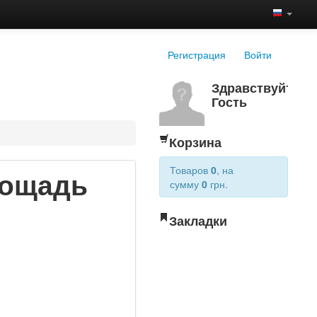
Регистрация
Войти
Здравствуйте,
Гость
Корзина
Товаров
0
, на
лощадь
сумму
0
грн.
Закладки