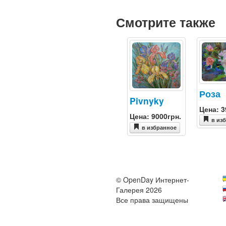
Смотрите также
Роза
Pivnyky
Цена: 3
Цена: 9000грн.
в из
в избранное
© OpenDay Интернет-
Галерея 2026
Все права защищены