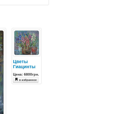
Цветы
Гиацинты
Цена: 6800грн.
в избранное