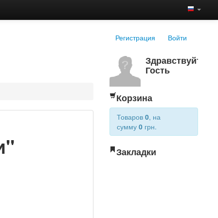
Регистрация
Войти
Здравствуйте,
Гость
Корзина
Товаров
0
, на
сумму
0
грн.
и"
Закладки