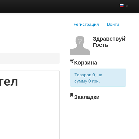
Регистрация
Войти
Здравствуйте,
Гость
Корзина
Товаров
0
, на
гел
сумму
0
грн.
Закладки