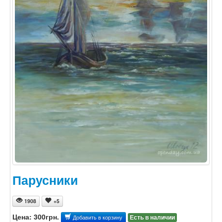
Парусники
1908
+5
Цена: 300грн.
Есть в наличии
Добавить в корзину