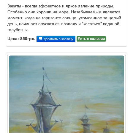
Закаты - всегда эффектное и яркое явление природы.
Особенно они хороши на море. Незабываемым является
момент, когда на горизонте солнце, утомленное за целый
день, начинает опускаться к западу и "касаться" водяной
голубизны.
Цена: 850грн.
Есть в наличии
Добавить в корзину